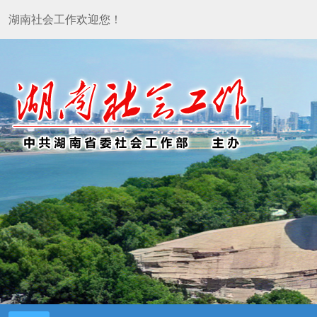
湖南社会工作欢迎您！