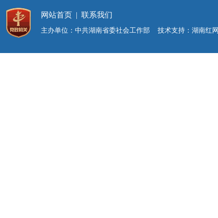
网站首页
|
联系我们
主办单位：中共湖南省委社会工作部 技术支持：湖南红网新媒体集