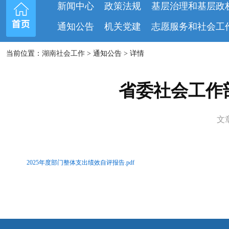
新闻中心
政策法规
基层治理和基层政
通知公告
机关党建
志愿服务和社会工
当前位置：
湖南社会工作
> 通知公告 > 详情
省委社会工作
文章
2025年度部门整体支出绩效自评报告.pdf