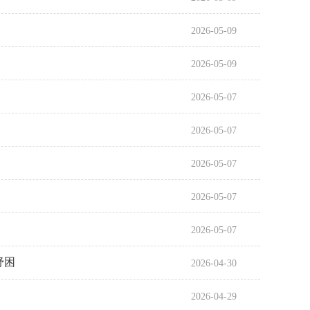
2026-05-09
2026-05-09
2026-05-07
2026-05-07
2026-05-07
2026-05-07
2026-05-07
纾困
2026-04-30
2026-04-29