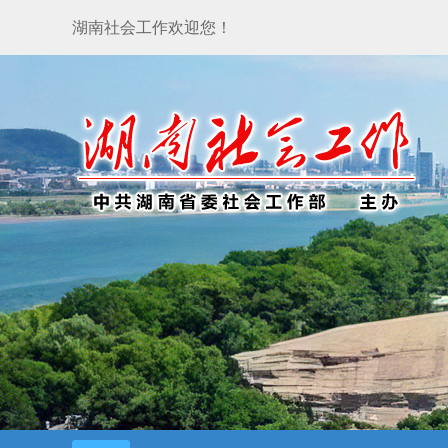
湖南社会工作欢迎您！