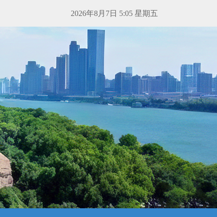
2026年8月7日 5:05 星期五