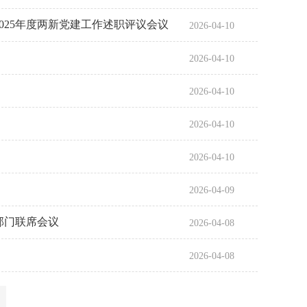
025年度两新党建工作述职评议会议
2026-04-10
2026-04-10
2026-04-10
2026-04-10
2026-04-10
2026-04-09
部门联席会议
2026-04-08
2026-04-08