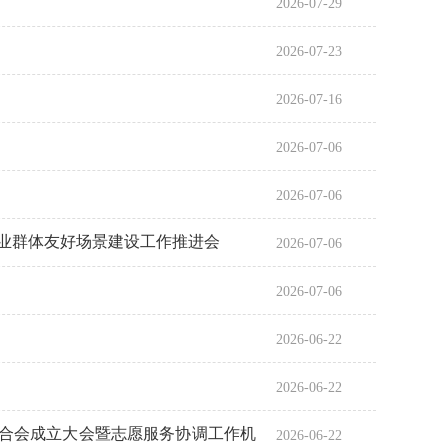
2026-07-29
2026-07-23
2026-07-16
2026-07-06
2026-07-06
就业群体友好场景建设工作推进会
2026-07-06
2026-07-06
2026-06-22
2026-06-22
联合会成立大会暨志愿服务协调工作机
2026-06-22