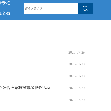
题专栏
山之石
2026-07-29
2026-07-29
2026-07-29
办综合应急救援志愿服务活动
2026-07-29
2026-07-29