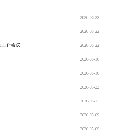
2026-06-22
2026-06-22
理工作会议
2026-06-22
2026-06-10
2026-06-10
2026-05-22
2026-05-11
2026-05-09
2026-05-09