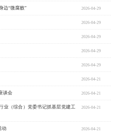
身边“微腐败”
2026-04-29
2026-04-29
2026-04-29
2026-04-29
2026-04-29
2026-04-21
座谈会
2026-04-21
直各行业（综合）党委书记抓基层党建工
2026-04-21
活动
2026-04-21