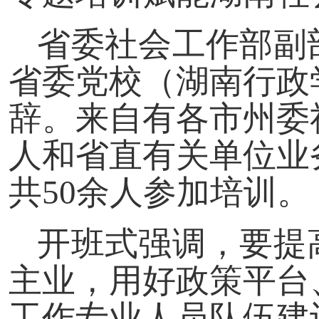
省委社会工作部副
省委党校（湖南行政
辞。来自有各市州委
人和省直有关单位业
共50余人参加培训。
开班式强调，要提
主业，用好政策平台
工作专业人员队伍建