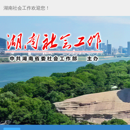
湖南社会工作欢迎您！