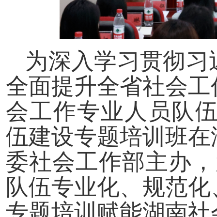
为深入学习贯彻习
全面提升全省社会工
会工作专业人员队伍
伍建设专题培训班在
委社会工作部主办，
队伍专业化、规范化
专题培训赋能湖南社