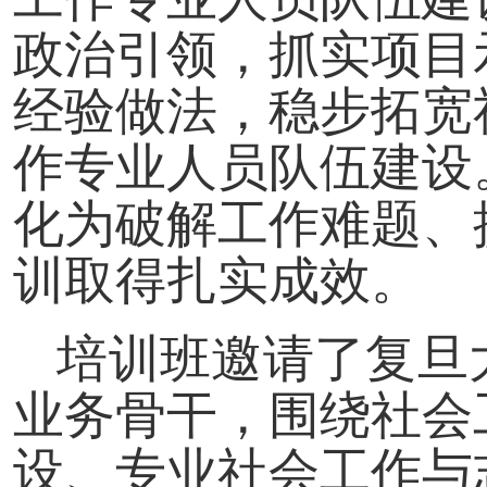
政治引领，抓实项目
经验做法，稳步拓宽
作专业人员队伍建设
化为破解工作难题、
训取得扎实成效。
培训班邀请了复旦
业务骨干，围绕社会
设、专业社会工作与