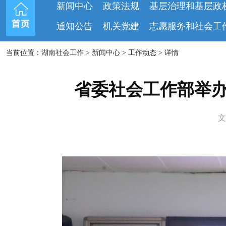
新闻中心
政策法规
基层治理和基层政
通知公告
机关党建
志愿服务和社会工
当前位置：
湖南社会工作
>
新闻中心
> 工作动态 > 详情
省委社会工作部举
文