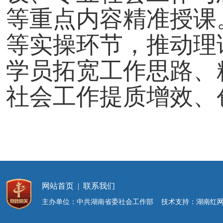
等重点内容精准授课
等实操环节，推动理
学员拓宽工作思路、
社会工作提质增效、
网站首页
|
联系我们
主办单位：中共湖南省委社会工作部 技术支持：湖南红网新媒体集