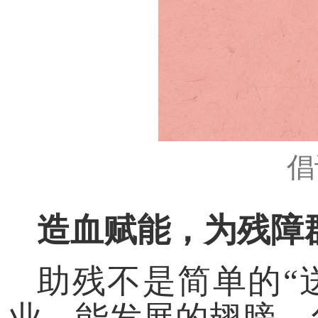
倡
造血赋能，为残障
助残不是简单的“