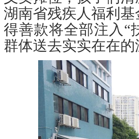
湖南省残疾人福利基
得善款将全部注入“
群体送去实实在在的