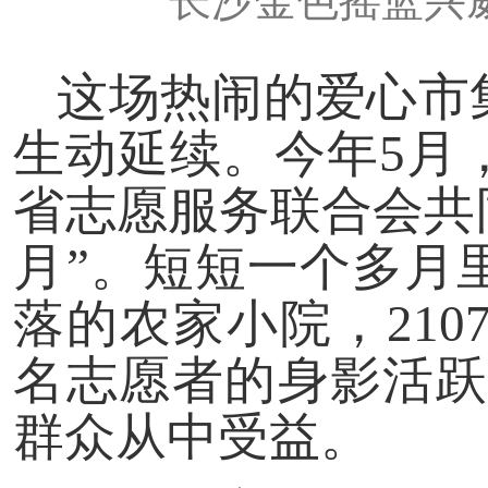
长沙金色摇篮兴
这场热闹的爱心市
生动延续。今年5月
省志愿服务联合会共
月”。短短一个多月
落的农家小院，210
名志愿者的身影活跃
群众从中受益。