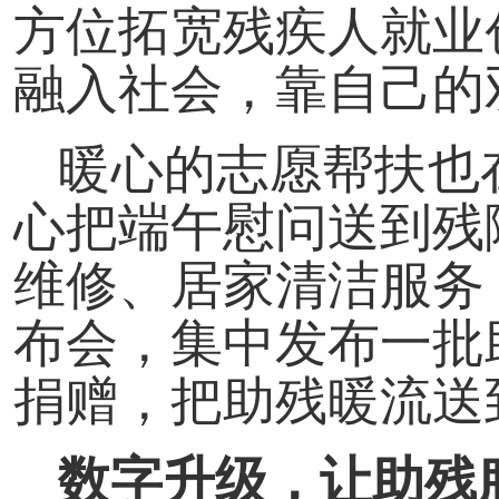
方位拓宽残疾人就业
融入社会，靠自己的
暖心的志愿帮扶也
心把端午慰问送到残
维修、居家清洁服务
布会，集中发布一批
捐赠，把助残暖流送
数字升级，让助残