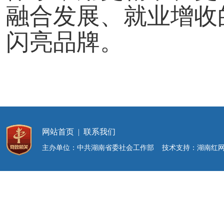
融合发展、就业增收
闪亮品牌。
网站首页
|
联系我们
主办单位：中共湖南省委社会工作部 技术支持：湖南红网新媒体集