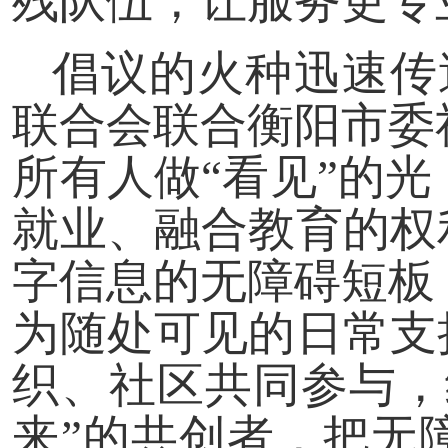
残队伍，让服务更专
倡议的火种迅速传
联合会联合衡阳市委
所有人做“看见”的
就业、融合教育的权
字信息的无障碍短板
为随处可见的日常支
织、社区共同参与，
来”的共创者，把无