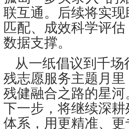
联互通。后续将实现
匹配、成效科学评估
数据支撑。
从一纸倡议到千场
残志愿服务主题月里
残健融合之路的星河
下一步，将继续深耕
体系，用更精准、更