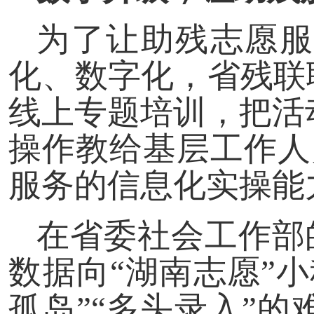
为了让助残志愿服
化、数字化，省残联
线上专题培训，把活
操作教给基层工作人
服务的信息化实操能
在省委社会工作部的
数据向“湖南志愿”
孤岛”“多头录入”