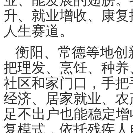
业、能发展的翅膀。
升、就业增收、康复
人生赛道。
衡阳、常德等地创新
把理发、烹饪、种养
社区和家门口，手把
经济、居家就业、农
足不出户也能稳定增
复模式，依托残疾人