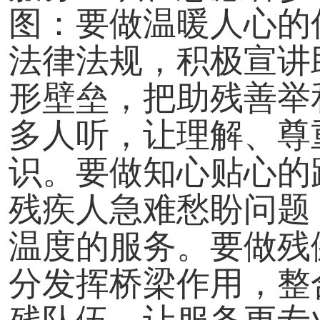
图：要做温暖人心的
法律法规，积极宣讲
形壁垒，把助残善举
多人听，让理解、尊
识。要做知心贴心的
残疾人急难愁盼问题
温度的服务。要做残
分发挥桥梁作用，整