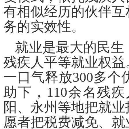
有相似经历的伙伴互
务的实效性。
就业是最大的民生
残疾人平等就业权益
一口气释放300多
助下，110余名残
阳、永州等地把就业
愿者把税费减免、就