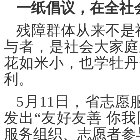
一纸倡议，在全社
残障群体从来不是
与者，是社会大家庭
花如米小，也学牡丹
利。
5月11日，省志
发出“友好友善 你
服务组织、志愿者参