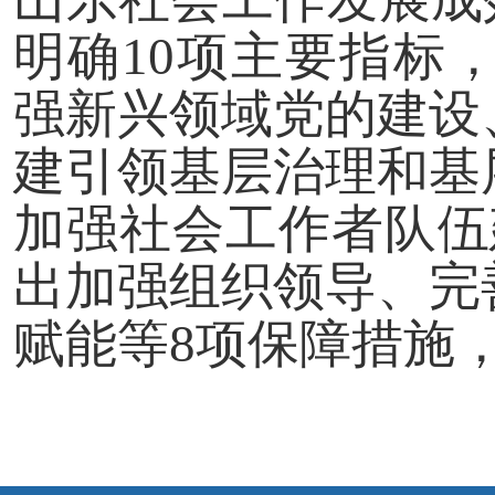
明确10项主要指标
强新兴领域党的建设
建引领基层治理和基
加强社会工作者队伍
出加强组织领导、完
赋能等8项保障措施