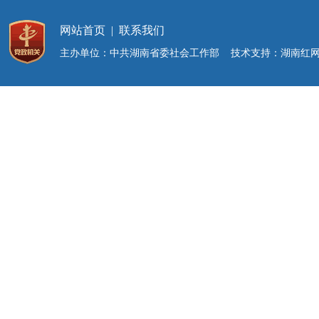
网站首页
|
联系我们
主办单位：中共湖南省委社会工作部 技术支持：湖南红网新媒体集