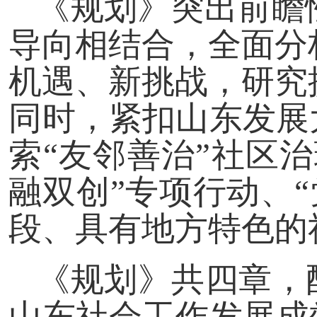
《规划》突出前瞻
导向相结合，全面分
机遇、新挑战，研究
同时，紧扣山东发展
索“友邻善治”社区
融双创”专项行动、
段、具有地方特色的
《规划》共四章，
山东社会工作发展成