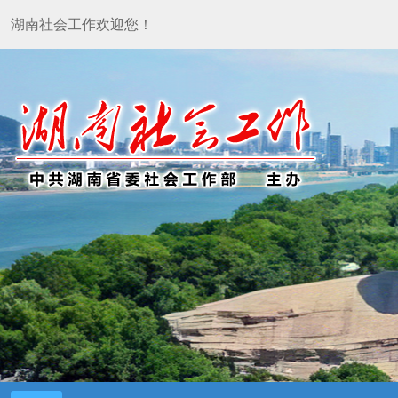
湖南社会工作欢迎您！