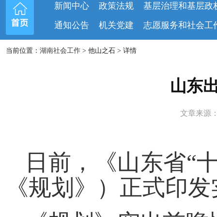
新闻中心
政策法规
基层治理和基层政
通知公告
机关党建
志愿服务和社会工
当前位置：
湖南社会工作
> 他山之石 > 详情
山东出
文章来源：《
日前，《山东省“
《规划》）正式印发