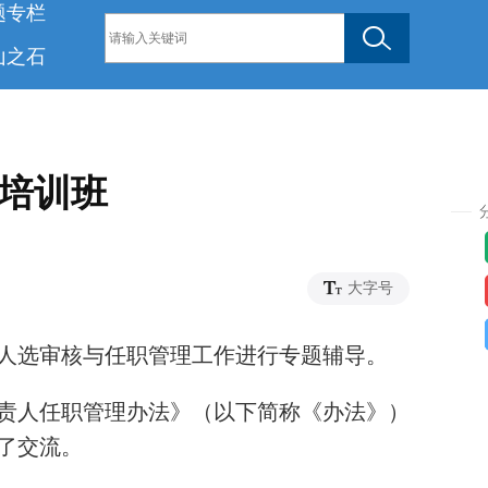
题专栏
山之石
培训班
大字号
人选审核与任职管理工作进行专题辅导。
责人任职管理办法》（以下简称《办法》）
了交流。