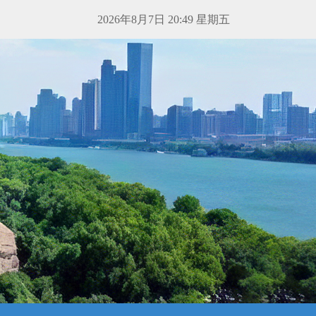
2026年8月7日 20:49 星期五