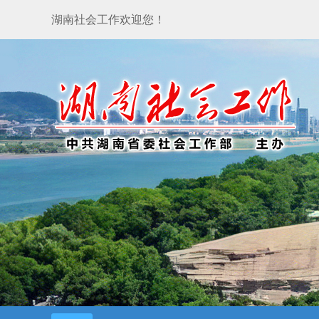
湖南社会工作欢迎您！