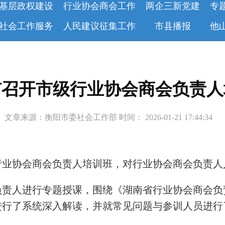
基层政权建设
行业协会商会工作
两企三新党建
专
社会工作服务
人民建议征集工作
市县播报
他
市召开市级行业协会商会负责人
文章来源：衡阳市委社会工作部 时间： 2026-01-21 17:44:34
行业协会商会负责人培训班，对行业协会商会负责人
负责人进行专题授课，围绕《湖南省行业协会商会负
进行了系统深入解读，并就常见问题与参训人员进行