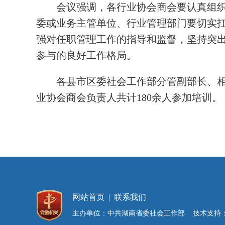
会议强调，各行业协会商会要认真组
委或业务主管单位、行业管理部门要切实
强对任职管理工作的指导和监督，坚持突
参与的良好工作格局。
各县市区委社会工作部分管副部长、
业协会商会负责人共计180余人参加培训。
网站首页
|
联系我们
主办单位：中共湖南省委社会工作部 技术支持：湖南红