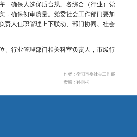
序，确保人选优质合规。各综合（行业）党
实，确保初审质量。党委社会工作部门要加
负责人任职管理上下联动、部门协同、社会
位、行业管理部门相关科室负责人，市级行
作者：衡阳市委社会工作部
责编：孙雨桐