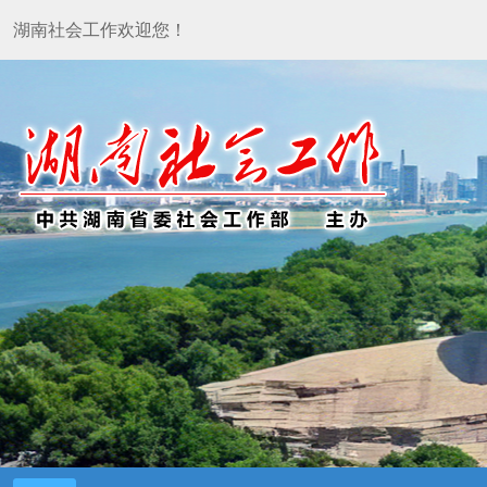
湖南社会工作欢迎您！