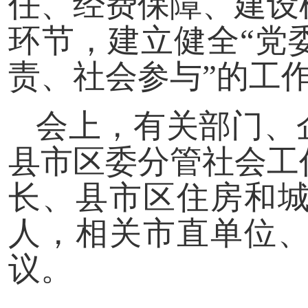
任、经费保障、建设
环节，建立健全“党
责、社会参与”的工
会上，有关部门、
县市区委分管社会工
长、县市区住房和
人，相关市直单位
议。