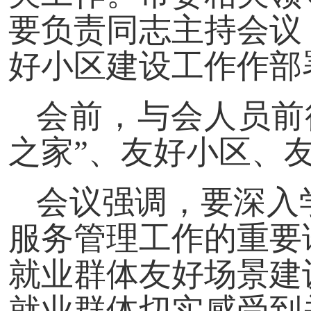
要负责同志主持会议
好小区建设工作作部
会前，与会人员前
之家”、友好小区、
会议强调，要深入
服务管理工作的重要
就业群体友好场景建
就业群体切实感受到