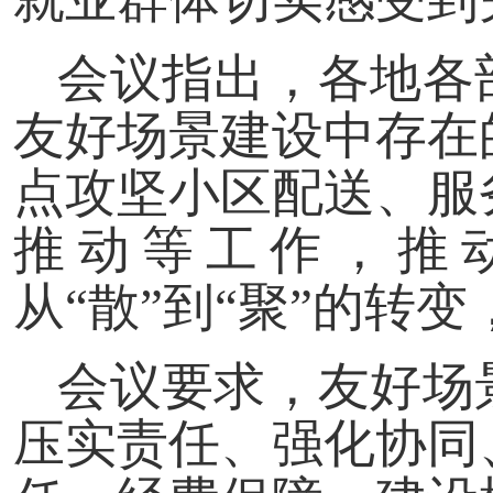
会议指出，各地各
友好场景建设中存在
点攻坚小区配送、服
推动等工作，推动
从“散”到“聚”的转
会议要求，友好场
压实责任、强化协同