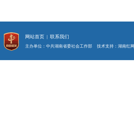
网站首页
|
联系我们
主办单位：中共湖南省委社会工作部 技术支持：湖南红网新媒体集