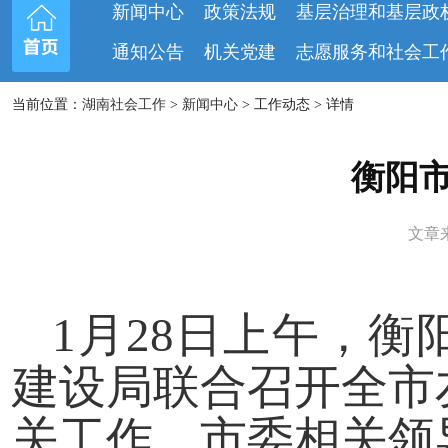
新闻中心
政策法规
基层治理和基层政
通知公告
机关党建
志愿服务和社会工
当前位置：
湖南社会工作
>
新闻中心
> 工作动态 > 详情
衡阳
文章来
1月28日上午，
建设局联合召开全市
关工作。市委相关领