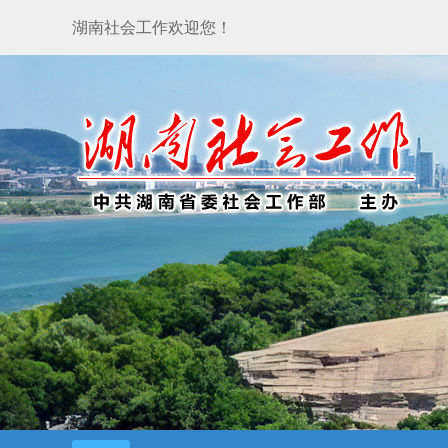
湖南社会工作欢迎您！