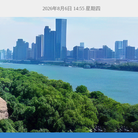
2026年8月6日 14:55 星期四