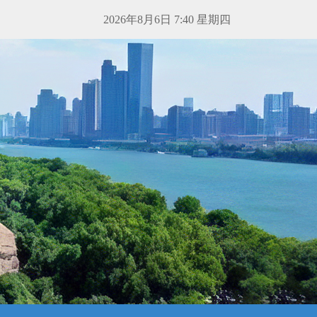
2026年8月6日 7:40 星期四