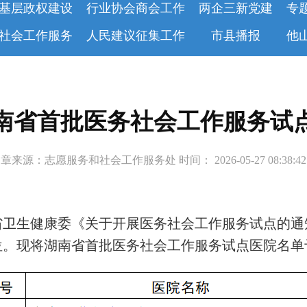
基层政权建设
行业协会商会工作
两企三新党建
专
社会工作服务
人民建议征集工作
市县播报
他
南省首批医务社会工作服务试
章来源：志愿服务和社会工作服务处 时间： 2026-05-27 08:38:
省卫生健康委《关于开展医务社会工作服务试点的通
位。现将湖南省首批医务社会工作服务试点医院名单