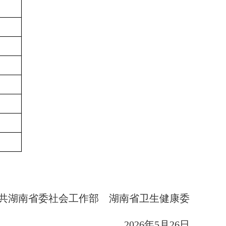
共湖南省委社会工作部 湖南省卫生健康委
2026年5月26
日