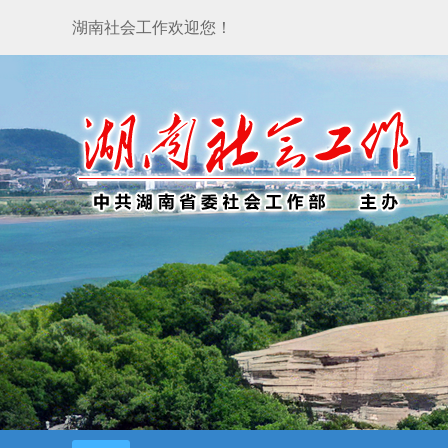
湖南社会工作欢迎您！