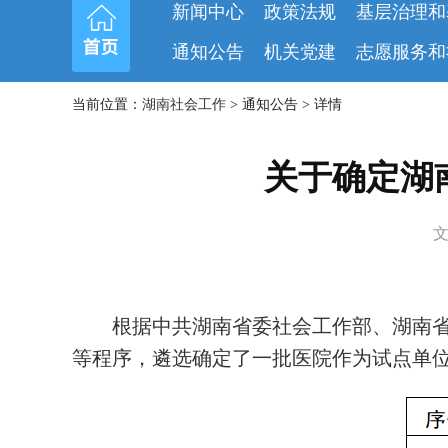
新闻中心
政策法规
基层治理和
通知公告
机关党建
志愿服务和
当前位置：
湖南社会工作
> 通知公告 > 详情
关于确定湖
文
根据中共湖南省委社会工作部、湖南
等程序，遴选确定了一批医院作为试点单