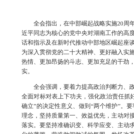
全会指出，在中部崛起战略实施20周
近平同志为核心的党中央对湖南工作的高
话和指示及在新时代推动中部地区崛起座
为深入贯彻党的二十大精神、更好融入实
热情、更加昂扬的斗志、更加充足的干劲
实。
全会强调，要着力提高政治判断力、
全面对标对表上下功夫，强化政治责任抓
确立”的决定性意义、做到“两个维护”。
理念，坚持质量第一、效益优先，主动对接
落实。要坚持准确识变、科学应变、主动求