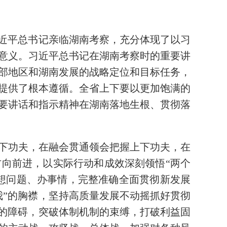
习近平总书记亲临湖南考察，充分体现了以习
意义。习近平总书记在湖南考察时的重要讲
部地区和湖南发展的战略定位和目标任务，
提供了根本遵循。全省上下要以更加饱满的
要讲话和指示精神在湖南落地生根、贯彻落
下功夫，在融会贯通领会把握上下功夫，在
向前进，以实际行动和成效深刻领悟“两个
上想问题、办事情，完整准确全面贯彻新发展
我”的胸襟，坚持高质量发展不动摇抓好贯彻
知的障碍，突破体制机制的束缚，打破利益固