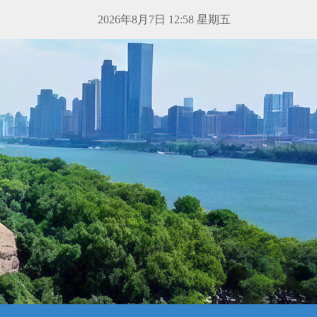
2026年8月7日 12:58 星期五