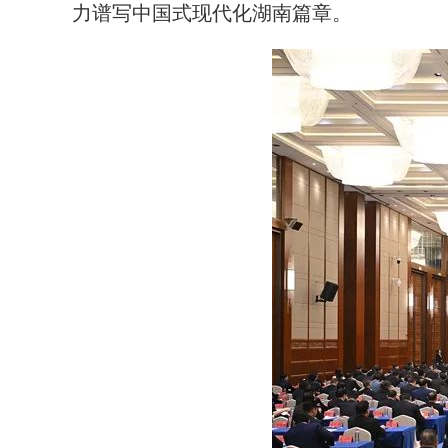
力谱写中国式现代化湖南篇章。