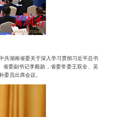
。
中共湖南省委关于深入学习贯彻习近平总书
。省委副书记李殿勋，省委常委王双全、吴
补委员出席会议。