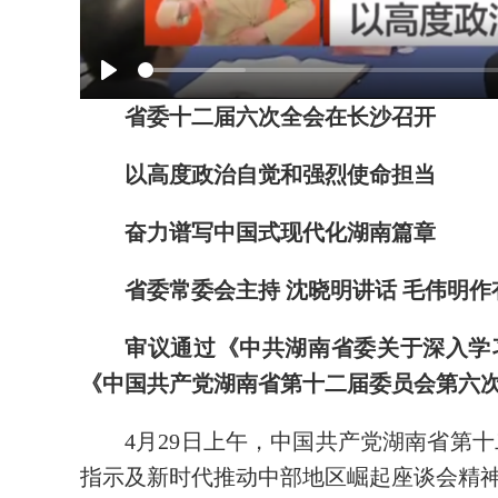
Play
省委十二届六次全会在长沙召开
以高度政治自觉和强烈使命担当
奋力谱写中国式现代化湖南篇章
省委常委会主持 沈晓明讲话 毛伟明作
审议通过《中共湖南省委关于深入学
《中国共产党湖南省第十二届委员会第六
4月29日上午，中国共产党湖南省第
指示及新时代推动中部地区崛起座谈会精