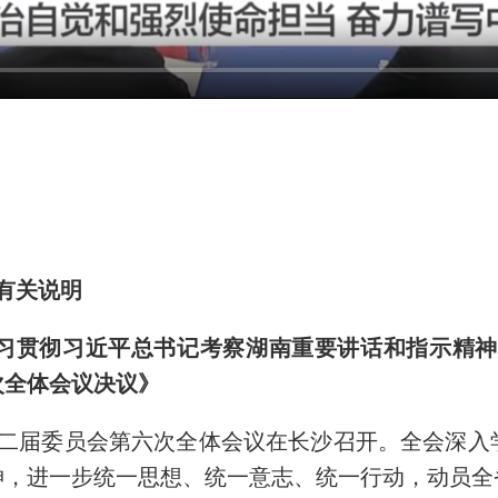
有关说明
习贯彻习近平总书记考察湖南重要讲话和指示精神
次全体会议决议》
十二届委员会第六次全体会议在长沙召开。全会深
神，进一步统一思想、统一意志、统一行动，动员全