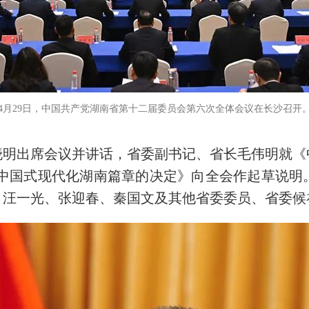
4月29日，中国共产党湖南省第十二届委员会第六次全体会议在长沙召开
晓明出席会议并讲话，省委副书记、省长毛伟明就《
写中国式现代化湖南篇章的决定》向全会作起草说明
、汪一光、张迎春、秦国文及其他省委委员、省委候