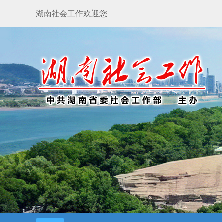
湖南社会工作欢迎您！