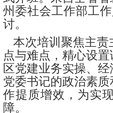
州委社会工作部工作
讨。
本次培训聚焦主责
点与难点，精心设置
区党建业务实操、经
党委书记的政治素质
作提质增效，为实现
障。