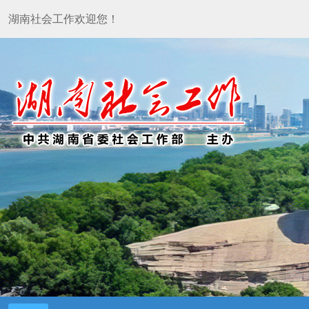
湖南社会工作欢迎您！