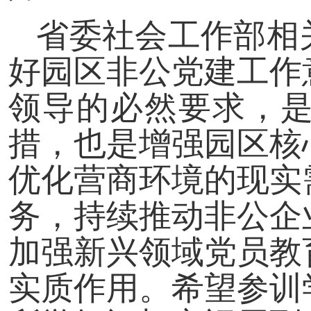
省委社会工作部相
好园区非公党建工作
领导的必然要求，
措，也是增强园区核
优化营商环境的现实
务，持续推动非公企
加强新兴领域党员教
实质作用。希望参训