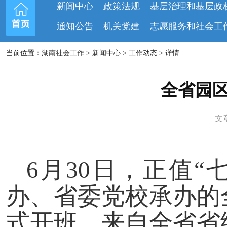
新闻中心
政策法规
基层治理和基层政
通知公告
机关党建
志愿服务和社会工
当前位置：
湖南社会工作
>
新闻中心
> 工作动态 > 详情
全省园
文章
6月30日，正值
办、省委党校承办的
式开班。来自全省省