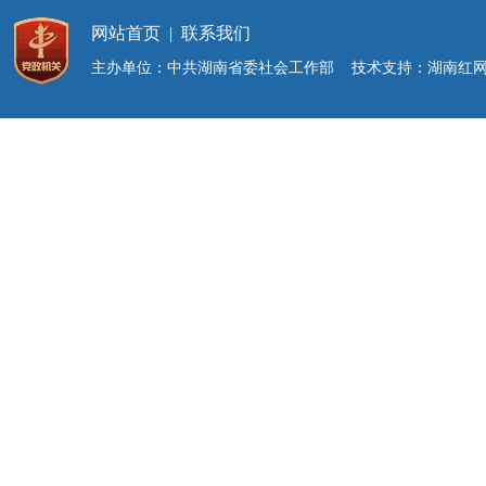
网站首页
|
联系我们
主办单位：中共湖南省委社会工作部 技术支持：湖南红网新媒体集