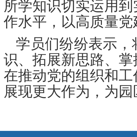
所学知识切实运用到
作水平，以高质量党
学员们纷纷表示，
识、拓展新思路、掌
在推动党的组织和工
展现更大作为，为园