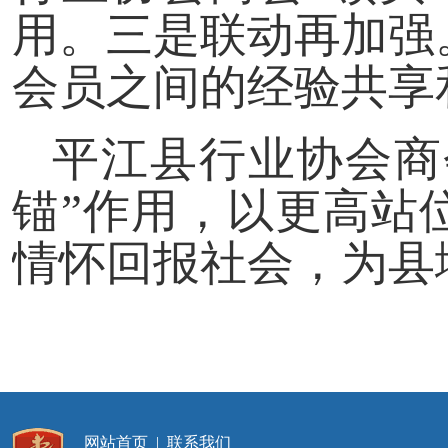
用。三是联动再加强
会员之间的经验共享
平江县行业协会商会
锚”作用，以更高站
情怀回报社会，为县
网站首页
|
联系我们