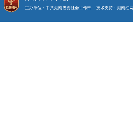
主办单位：中共湖南省委社会工作部 技术支持：湖南红网新媒体集