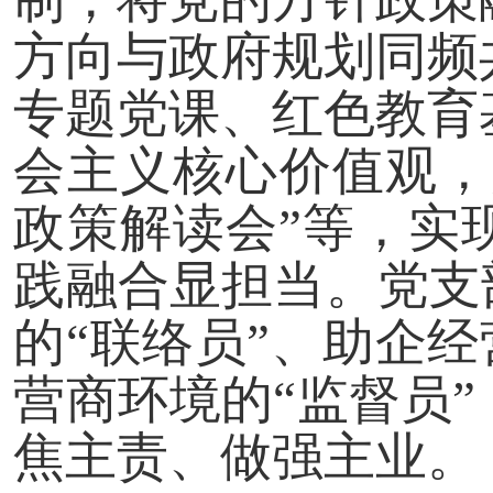
方向与政府规划同频
专题党课、红色教育
会主义核心价值观，
政策解读会”等，实
践融合显担当。党支
的“联络员”、助企经
营商环境的“监督员
焦主责、做强主业。