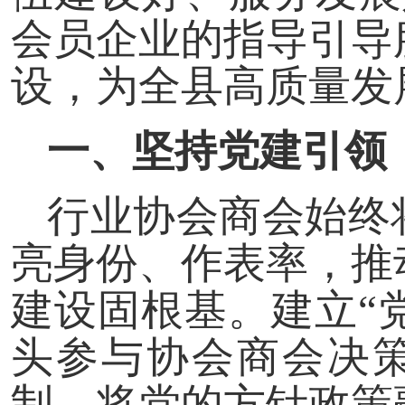
会员企业的指导引导
设，为全县高质量发
一、坚持党建引领
行业协会商会始终
亮身份、作表率，推
建设固根基。建立“
头参与协会商会决策
制，将党的方针政策