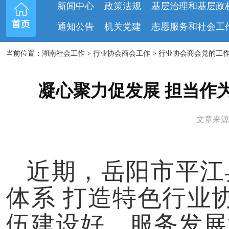
新闻中心
政策法规
基层治理和基层政
通知公告
机关党建
志愿服务和社会工
当前位置：
湖南社会工作
>
行业协会商会工作
> 行业协会商会党的工作 
凝心聚力促发展 担当作
文章来源：
近期，岳阳市平江
体系 打造特色行业
伍建设好、服务发展