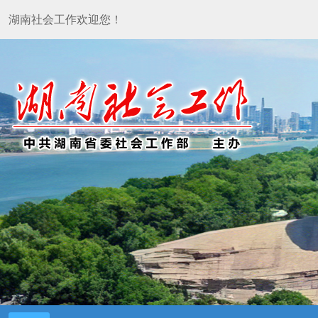
湖南社会工作欢迎您！