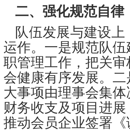
二、强化规范自律
队伍发展与建设上
运作。一是规范队伍
职管理工作，把关审
会健康有序发展。二
大事项由理事会集体
财务收支及项目进展
推动会员企业签署《