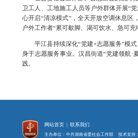
卫工人、工地施工人员等户外群体开展“党建
心开启“清凉模式”，全天开放空调休息区
户外工作者“累可歇脚、渴可饮水、急可充
平江县持续深化“党建+志愿服务”模
身于志愿服务事业。汉昌街道“党建领航·
践。
网站首页
|
联系我们
主办单位：中共湖南省委社会工作部 技术支持：湖南红