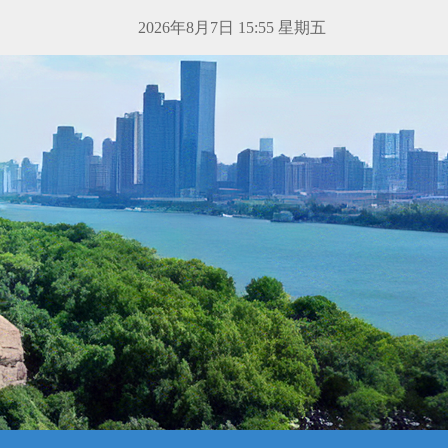
2026年8月7日 15:55 星期五