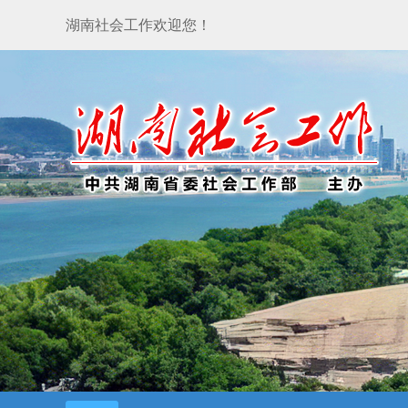
湖南社会工作欢迎您！