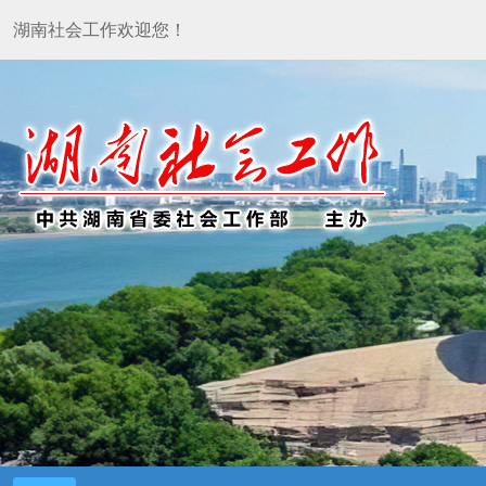
湖南社会工作欢迎您！