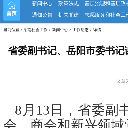
新闻中心
政策法规
基层治理和基层政
通知公告
机关党建
志愿服务和社会工
当前位置：
湖南社会工作
>
新闻中心
> 工作动态 > 详情
省委副书记、岳阳市委书记
文章来
8月13日，省委
会、商会和新兴领域