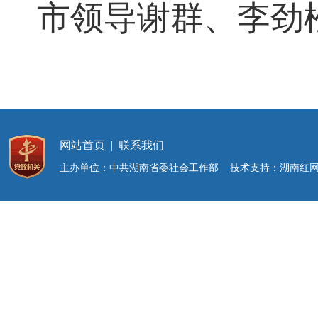
市领导谢群、李劲
网站首页
|
联系我们
主办单位：中共湖南省委社会工作部 技术支持：湖南红网新媒体集