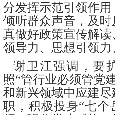
分发挥示范引领作用
倾听群众声音，及时
真做好政策宣传解读
领导力、思想引领力
谢卫江强调，要扩
照“管行业必须管党
和新兴领域中应建尽
职，积极投身“七个