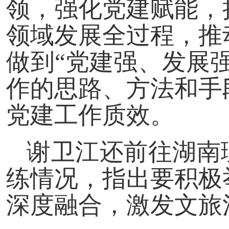
领，强化党建赋能，
领域发展全过程，推
做到“党建强、发展
作的思路、方法和手
党建工作质效。
谢卫江还前往湖南
练情况，指出要积极
深度融合，激发文旅