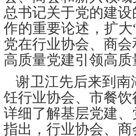
总书记关于党的建设
作的重要论述，扩大
党在行业协会、商会
高质量党建引领高质
谢卫江先后来到南
饪行业协会、市餐饮
详细了解基层党建、
指出，行业协会、商