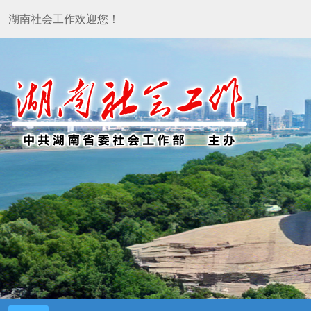
湖南社会工作欢迎您！