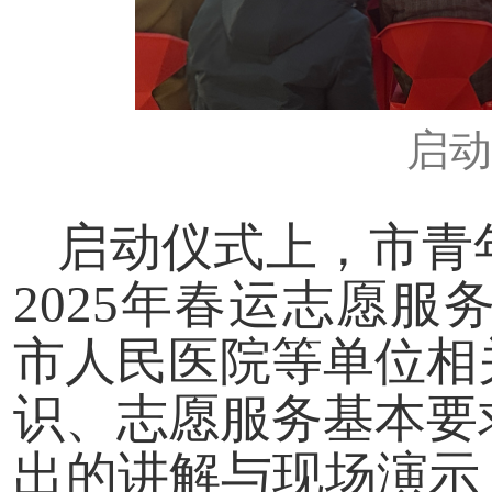
启动
启动仪式上，市青
2025年春运志愿
市人民医院等单位相
识、志愿服务基本要
出的讲解与现场演示