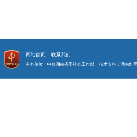
网站首页
|
联系我们
主办单位：中共湖南省委社会工作部 技术支持：湖南红网新媒体集