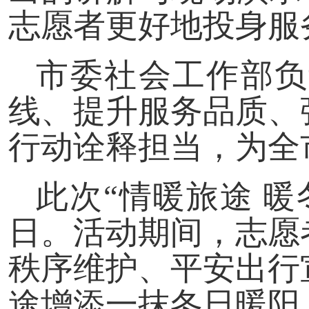
志愿者更好地投身服
市委社会工作部负
线、提升服务品质、
行动诠释担当，为全市
此次“情暖旅途 暖
日。活动期间，志愿
秩序维护、平安出行
途增添一抹冬日暖阳