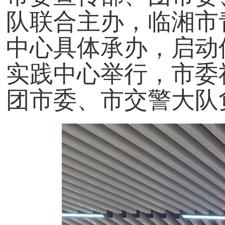
队联合主办，临湘市
中心具体承办，启动
实践中心举行，市委
团市委、市交警大队