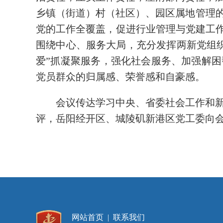
乡镇（街道）村（社区）、园区属地管理的
党的工作全覆盖，促进行业管理与党建工作
围绕中心、服务大局，充分发挥两新党组
爱”抓凝聚服务，强化社会服务、加强解困
党员群众的归属感、荣誉感和自豪感。
会议传达学习中央、省委社会工作和新
评，岳阳经开区、城陵矶新港区党工委向
网站首页
|
联系我们