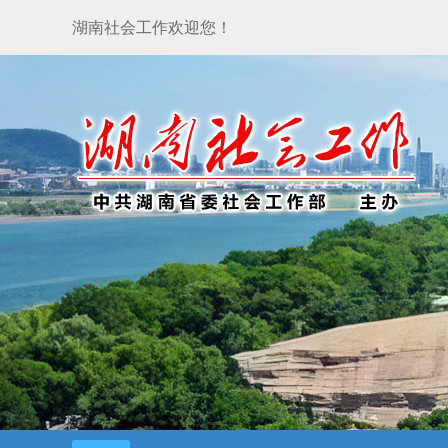
湖南社会工作欢迎您！