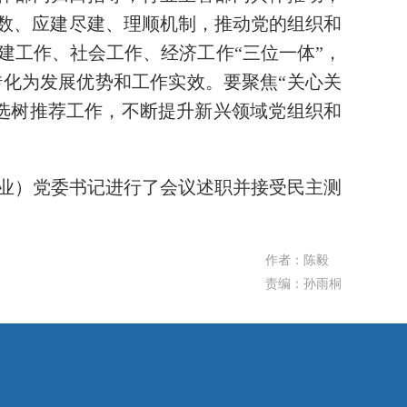
底数、应建尽建、理顺机制，推动党的组织和
建工作、社会工作、经济工作“三位一体”，
化为发展优势和工作实效。要聚焦“关心关
”选树推荐工作，不断提升新兴领域党组织和
行业）党委书记进行了会议述职并接受民主测
作者：陈毅
责编：孙雨桐