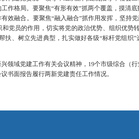
工作格局。要聚焦“有形有效”抓两个覆盖，摸清
有效融合。要聚焦“融入融合”抓作用发挥，坚持党
织和党员的作用，切实将党的政治优势、组织优势转
帮扶、树立先进典型，扎实做好各级“标杆党组织
兴领域党建工作有关会议精神，19个市级综合（
会议书面报告履行两新党建责任工作情况。