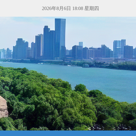
2026年8月6日 18:08 星期四