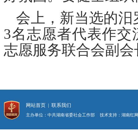
会上，新当选的汨
3名志愿者代表作交
志愿服务联合会副会
网站首页
|
联系我们
主办单位：中共湖南省委社会工作部 技术支持：湖南红网新媒体集