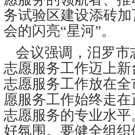
务试验区建设添砖加
会的闪亮“星河”。
会议强调，汨罗市
志愿服务工作迈上新
志愿服务工作放在全
愿服务工作始终走在
志愿服务的专业水平
好氛围。要健全组织