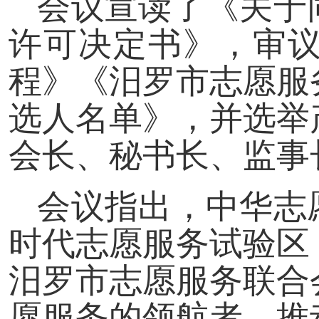
会议宣读了《关于
许可决定书》，审
程》《汨罗市志愿服
选人名单》，并选举
会长、秘书长、监事
会议指出，中华志
时代志愿服务试验区
汨罗市志愿服务联合
愿服务的领航者、推