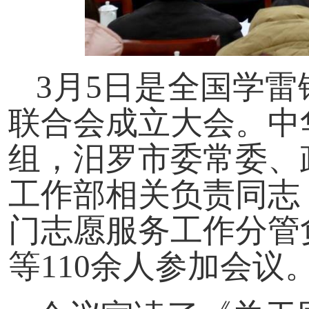
3月5日是全国学
联合会成立大会。中
组，汨罗市委常委、
工作部相关负责同志
门志愿服务工作分管
等110余人参加会议