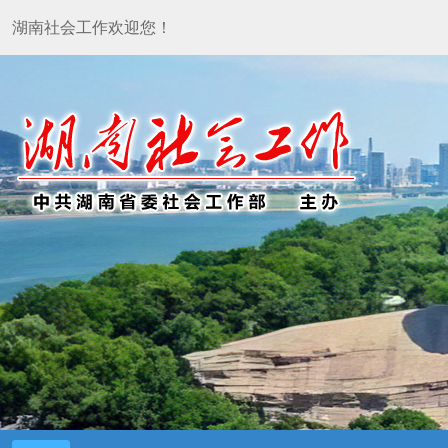
湖南社会工作欢迎您！