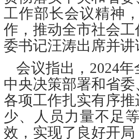
工作部长会议精神，总
作，推动全市社会工
委书记汪涛出席并讲
会议指出，2024
中央决策部署和省委
各项工作扎实有序推
少、人员力量不足
效，实现了良好开局