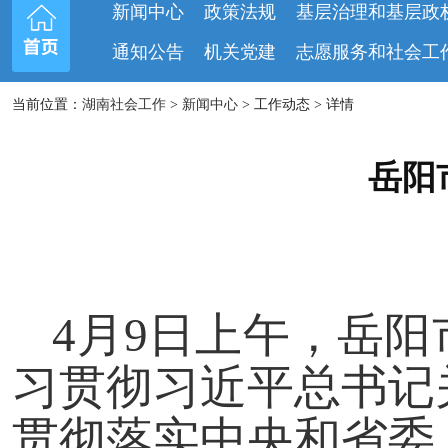
新闻中心
政策法规
基层治理和基层政
通知公告
机关党建
志愿服务和社会工
当前位置：
湖南社会工作
>
新闻中心
> 工作动态 > 详情
岳阳
4月9日上午，岳
习贯彻习近平总书记
贯彻落实中央和省委