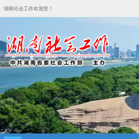
湖南社会工作欢迎您！