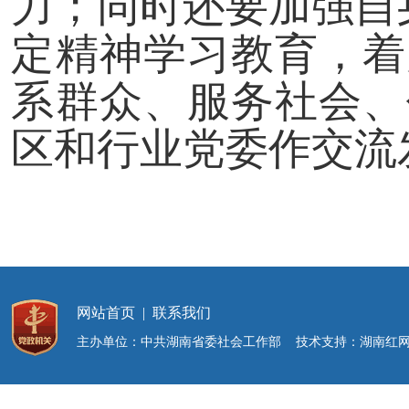
力；同时还要加强自
定精神学习教育，着
系群众、服务社会、
区和行业党委作交流
网站首页
|
联系我们
主办单位：中共湖南省委社会工作部 技术支持：湖南红网新媒体集