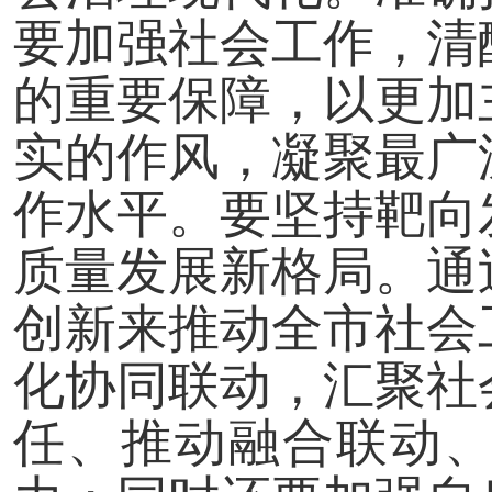
要加强社会工作，清
的重要保障，以更加
实的作风，凝聚最广
作水平。要坚持靶向
质量发展新格局。通
创新来推动全市社会
化协同联动，汇聚社
任、推动融合联动