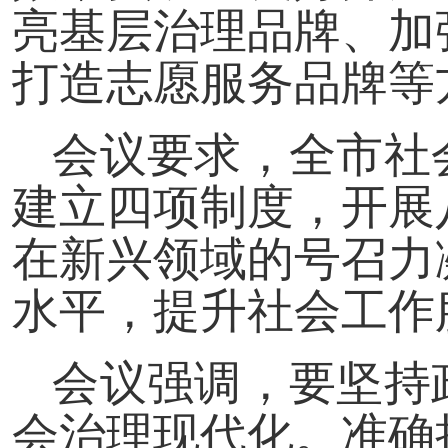
亮基层治理品牌、加
打造志愿服务品牌等
会议要求，全市社
建立四项制度，开展
在新兴领域的号召力
水平，提升社会工作
会议强调，要坚持
会治理现代化。准确