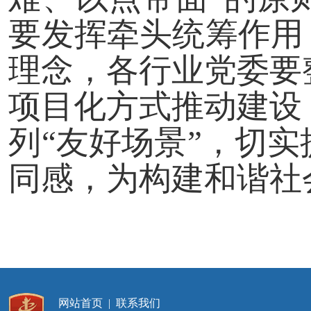
要发挥牵头统筹作用
理念，各行业党委要
项目化方式推动建设
列“友好场景”，切
同感，为构建和谐社
网站首页
|
联系我们