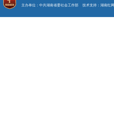
主办单位：中共湖南省委社会工作部 技术支持：湖南红网新媒体集