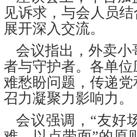
见诉求，与会人员结
展开深入交流。
会议指出，外卖小
者与守护者。各单位
难愁盼问题，传递党
召力凝聚力影响力。
会议强调，“友好
难、以点带面”的原