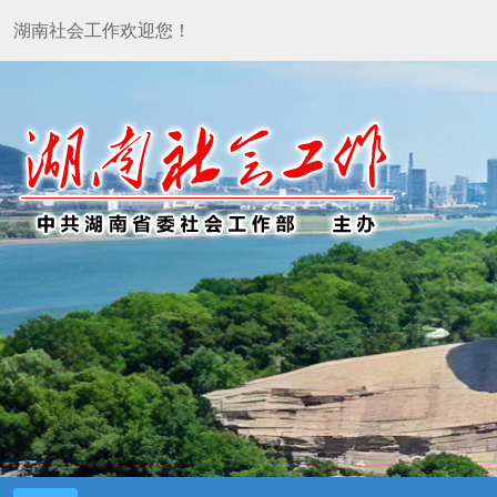
湖南社会工作欢迎您！