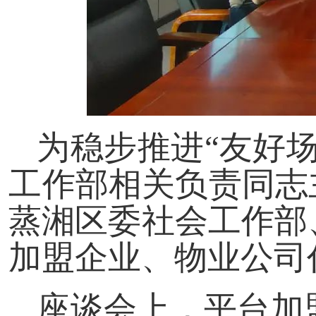
为稳步推进“友好场
工作部相关负责同志
蒸
湘区委
社会工作部
加盟企业、物业公司
座谈会上，平台加