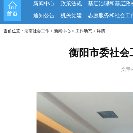
新闻中心
政策法规
基层治理和基层政
通知公告
机关党建
志愿服务和社会工
当前位置：
湖南社会工作
>
新闻中心
> 工作动态 > 详情
衡阳市委社会
文章来