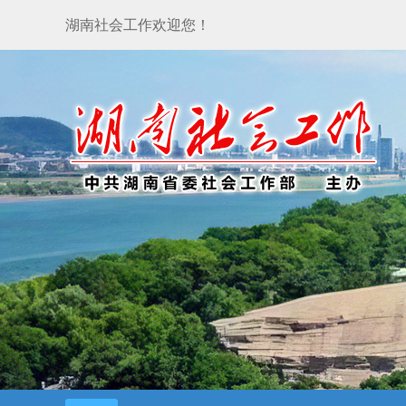
湖南社会工作欢迎您！