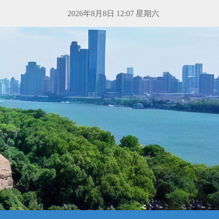
2026年8月8日 12:07 星期六