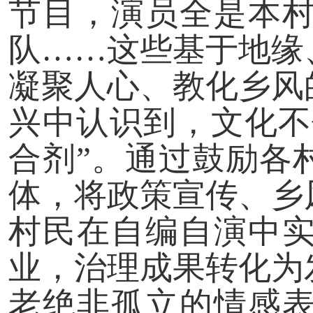
节目，演员全是本
队
……这些基于地缘
凝聚人心、教化乡风
兴中认识到，文化不
合剂”。通过鼓励各
体，将政策宣传、乡
村民在自编自演中
业，治理成果转化为
老绝非孤立的情感