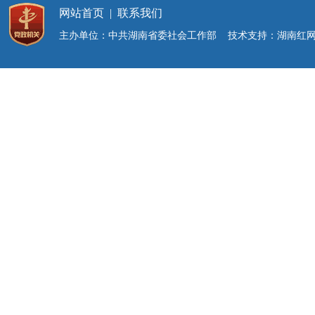
网站首页
|
联系我们
主办单位：中共湖南省委社会工作部 技术支持：湖南红网新媒体集