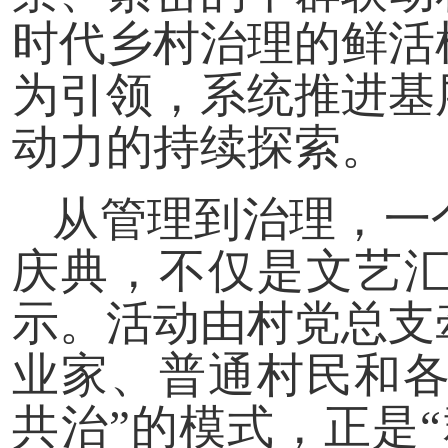
时代乡村治理的鲜活
为引领，系统推进基
动力的持续探索。
从管理到治理，一
庆典，不仅是文艺
示。活动由村党总支
业家、普通村民和各
共治”的模式，正是