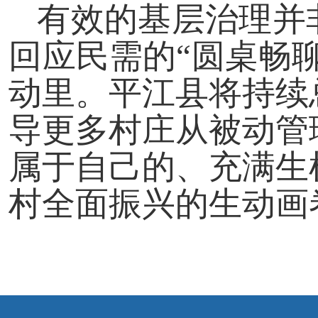
有效的基层治理并
回应民需的“圆桌畅
动里。平江县将持续
导更多村庄从被动管
属于自己的、充满生
村全面振兴的生动画