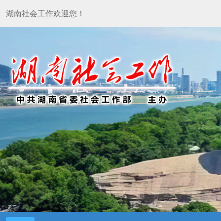
湖南社会工作欢迎您！