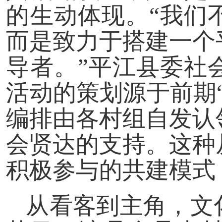
的生动体现。“我们
而是致力于搭建一个
导者。”平江县委社
活动的策划源于前期
编排由各村组自发认
会贤达的支持。这种
积极参与的共建模式
从看客到主角，文