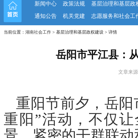
新闻中心
政策法规
基层治理和基层政
通知公告
机关党建
志愿服务和社会工
当前位置：
湖南社会工作
> 基层治理和基层政权建设 > 详情
岳阳市平江县：从
文章来源：
重阳节前夕，岳阳
重阳”活动，不仅
景、紧密的干群联动