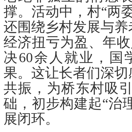
撑。活动中，村“两
还围绕乡村发展与养
经济扭亏为盈、年收
决60余人就业，
果。这让长者们深切
共振，为桥东村吸
础，初步构建起“治
展闭环。