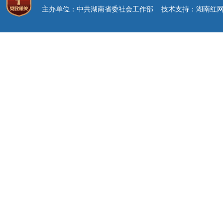
主办单位：中共湖南省委社会工作部 技术支持：湖南红网新媒体集