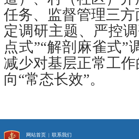
任务、监督管理三方
定调研主题、严控调
点式”“解剖麻雀式
减少对基层正常工作
向“常态长效”。
网站首页
|
联系我们