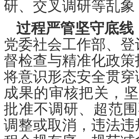
研、交叉调研等乱象
过程严管坚守底线
党委社会工作部、登
督检查与精准化政策
将意识形态安全贯穿
成果的审核把关，坚
批准不调研、超范围
调整或取消，违法违