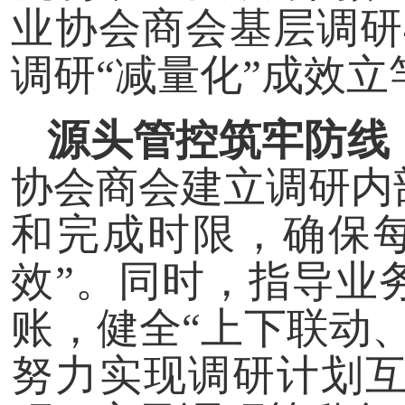
业协会商会基层调研4
调研“减量化”成效立
源头管控筑牢防线
协会商会建立调研内
和完成时限，确保
效”。同时，指导业
账，健全“上下联动
努力实现调研计划