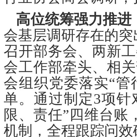
高位统筹强力推进
会基层调研存在的突
召开部务会、两新工
会工作部牵头、相关
会组织党委落实“管
单。通过制定3项针
限、责任”四维台账
机制，全程跟踪问效