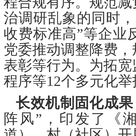
程合规有序。规范减
治调研乱象的同时，
收费标准高”等企业
党委推动调整降费，
表彰等行为。为拓宽
程序等12个多元化
长效机制固化成果
阵风”，印发了《
道）、村（社区）开