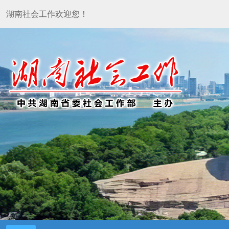
湖南社会工作欢迎您！