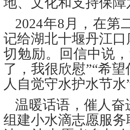
地、文化和支持保障
2024年8月，在
记给湖北十堰丹江口
切勉励。回信中说，
了，我很欣慰”“希
人自觉守水护水节水
温暖话语，催人奋
组建小水滴志愿服务