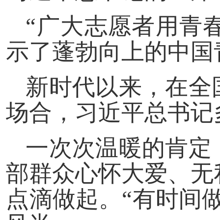
“广大志愿者用青
示了蓬勃向上的中国
新时代以来，在全
场合，习近平总书记
一次次温暖的肯定
部群众心怀大爱、无
点滴做起。“有时间