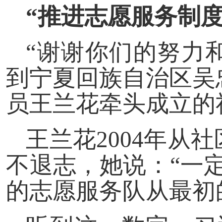
“推进志愿服务制度
“谢谢你们的努力和
到宁夏回族自治区吴
员王兰花牵头成立的
王兰花2004年从
不退志，她说：“一
的志愿服务队从最初