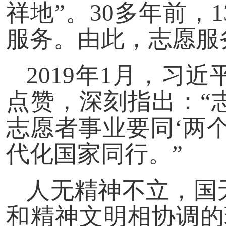
祥地”。30多年前
服务。由此，志愿服
2019年1月，习
点赞，深刻指出：“
志愿者事业要同‘两
代化国家同行。”
人无精神不立，国
和精神文明相协调的