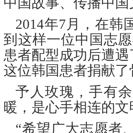
中国故事、传播中国
2014年7月，在
到这样一位中国志愿
患者配型成功后遭遇
这位韩国患者捐献了
予人玫瑰，手有余
暖，是心手相连的文
“希望广大志愿者