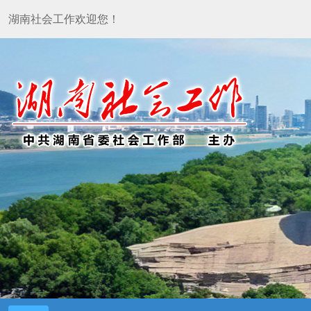
湖南社会工作欢迎您！