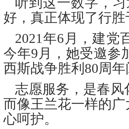
听到这一数字，习
好，真正体现了行胜
2021年6月，建
今年9月，她受邀参
西斯战争胜利80周
志愿服务，是春风
而像王兰花一样的广
心呵护。