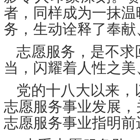
者，同样成为一抹温
务，生动诠释了奉献
志愿服务，是不求
当，闪耀着人性之美
党的十八大以来，
志愿服务事业发展，
志愿服务事业指明前