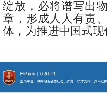
绽放，必将谱写出
章，形成人人有责
体，为推进中国式现
网站首页
|
联系我们
主办单位：中共湖南省委社会工作部 技术支持：湖南红网新媒体集