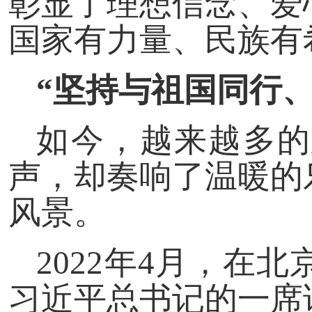
彰显了理想信念、爱
国家有力量、民族有
“坚持与祖国同行、
如今，越来越多的
声，却奏响了温暖的
风景。
2022年4月，在
习近平总书记的一席