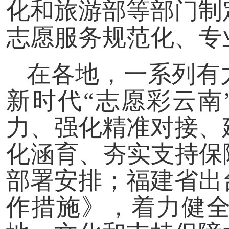
化和旅游部等部门制
志愿服务规范化、专
在各地，一系列有
新时代“志愿彩云南
力、强化精准对接、
化涵育、夯实支持保
部署安排；福建省出
作措施》，着力健