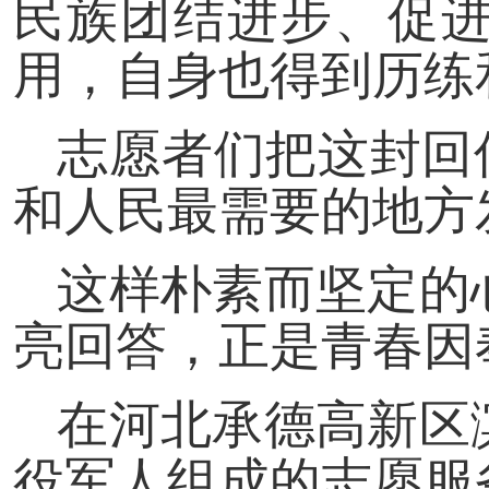
民族团结进步、促
用，自身也得到历练
志愿者们把这封回
和人民最需要的地方
这样朴素而坚定的
亮回答，正是青春因
在河北承德高新区
役军人组成的志愿服