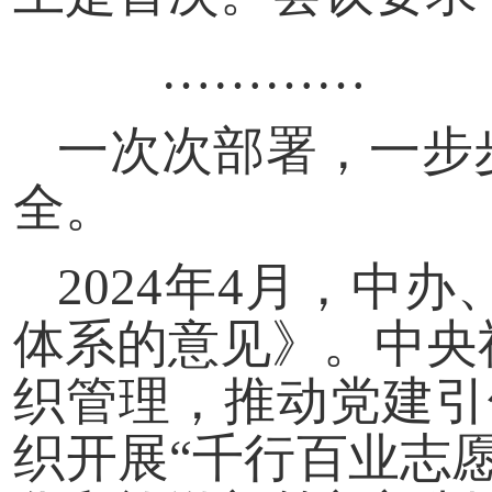
…………
一次次部署，一步
全。
2024年4月，中
体系的意见》。中央
织管理，推动党建引
织开展“千行百业志