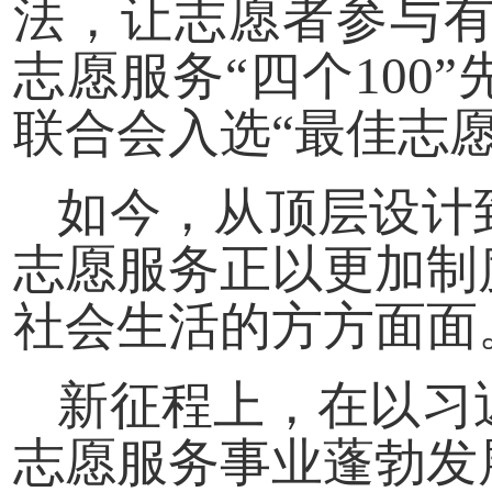
法，让志愿者参与有
志愿服务“四个10
联合会入选“最佳志
如今，从顶层设计
志愿服务正以更加制
社会生活的方方面面
新征程上，在以习
志愿服务事业蓬勃发