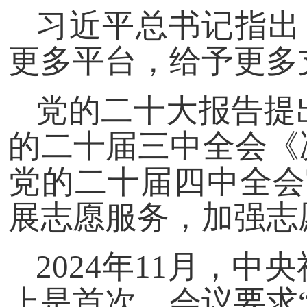
习近平总书记指出
更多平台，给予更多
党的二十大报告提
的二十届三中全会《
党的二十届四中全会
展志愿服务，加强志
2024年11月，
上是首次。会议要求