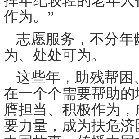
挥年纪较轻的老年人
作为。”
志愿服务，不分年
为、处处可为。
这些年，助残帮困
在一个个需要帮助的
膺担当、积极作为，
要力量，成为扶危济