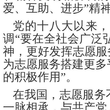
爱、互助、进步”精
党的十八大以来，
调“要在全社会广泛
神，更好发挥志愿服
为志愿服务搭建更多
的积极作用”。
在我国，志愿服务
一脉相承，与共产党