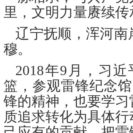
里，文明力量赓续传
辽宁抚顺，浑河南
穆。
2018年9月，
篮，参观雷锋纪念馆
锋的精神，也要学习
质追求转化为具体行
己应有的贡献，把雷