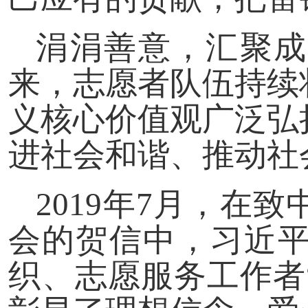
涓涓善意，汇聚成
来，志愿者队伍持续
义核心价值观广泛弘
进社会和谐、推动社
2019年7月，在
会的贺信中，习近
织、志愿服务工作者