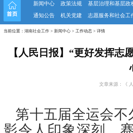
新闻中心
政策法规
基层治理和基层政
通知公告
机关党建
志愿服务和社会工
当前位置：
湖南社会工作
>
新闻中心
> 工作动态 > 详情
【人民日报】“更好发挥志
文章来源：《 人民日
第十五届全运会不
影令人印象深刻。赛