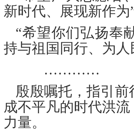
新时代、展现新作为
“希望你们弘扬奉
持与祖国同行、为人
…………
殷殷嘱托，指引前
成不平凡的时代洪流
力量。