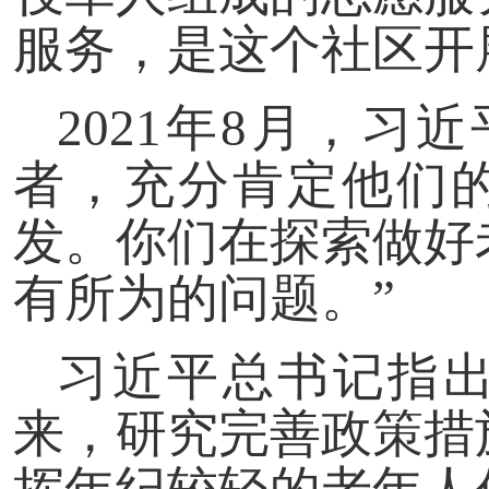
服务，是这个社区开
2021年8月，
者，充分肯定他们
发。你们在探索做好
有所为的问题。”
习近平总书记指出
来，研究完善政策措