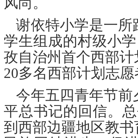
风尚。
谢依特小学是一所
学生组成的村级小学
孜自治州首个西部计
20多名西部计划志
今年五四青年节前
平总书记的回信。总
到西部边疆地区教书