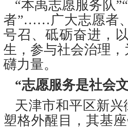
“本禹志愿服务队”
者”……广大志愿者
号召、砥砺奋进，
生，参与社会治理，
礴力量。
“志愿服务是社会
天津市和平区新兴
塑格外醒目，其基座