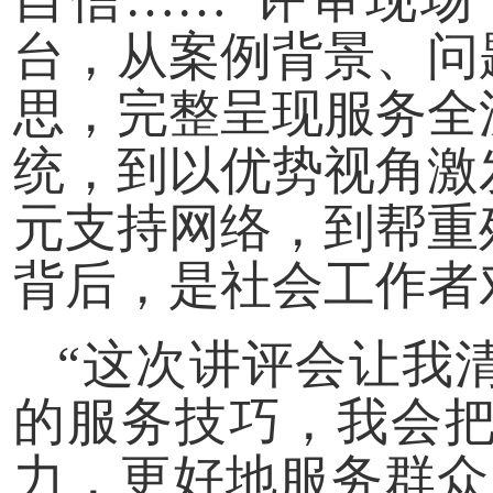
台，从案例背景、问
思，完整呈现服务全
统，到以优势视角激
元支持网络，到帮重
背后，是社会工作者
“这次讲评会让我
的服务技巧，我会
力，更好地服务群众