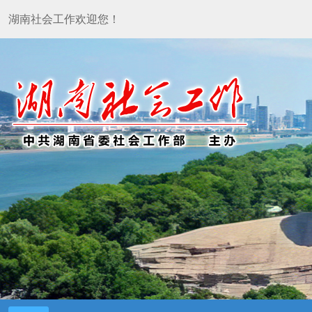
湖南社会工作欢迎您！