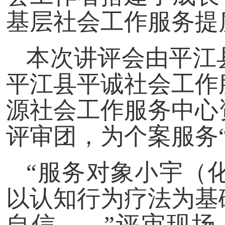
基层社会工作服务提
本次讲评会由平江
平江县平诚社会工作
源社会工作服务中心
评审团，为个案服务
“服务对象小宇（
以认知行为疗法为基
自信……”评审现