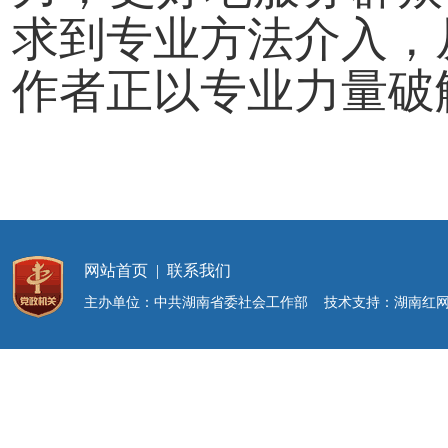
求到专业方法介入，
作者正以专业力量破
网站首页
|
联系我们
主办单位：中共湖南省委社会工作部 技术支持：湖南红网新媒体集