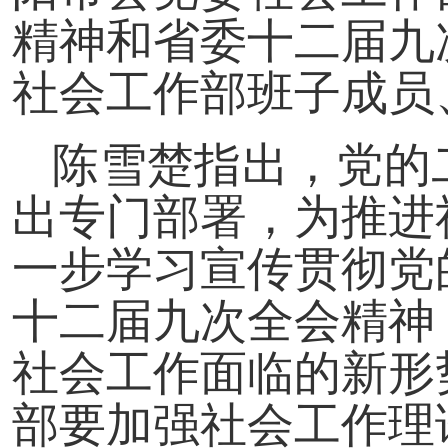
精神和省委十二届九
社会工作部班子成员
陈雪楚指出，党的
出专门部署，为推进
一步学习宣传贯彻党
十二届九次全会精神
社会工作面临的新形
部要加强社会工作理