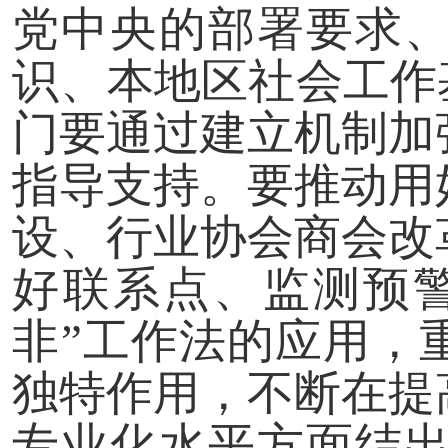
党中央的部署要求
识、本地区社会工作
门要通过建立机制加
指导支持。要推动用
设、行业协会商会改
好联系点、监测预
非”工作法的应用，
独特作用，不断在提
专业化水平方面结