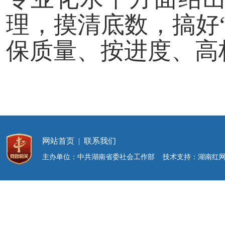
理，摸清底数，搞好
保质量、按进度、高
网站首页
|
联系我们
主办单位：中共湖南省委社会工作部 技术支持：湖南红网新媒体集