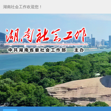
湖南社会工作欢迎您！