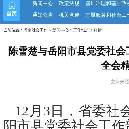
新闻中心
政策法规
基层治理和基层政
通知公告
机关党建
志愿服务和社会工
当前位置：
湖南社会工作
>
新闻中心
> 工作动态 > 详情
陈雪楚与岳阳市县党委社会
全会
文章来源：
12月3日，省委
阳市县党委社会工作