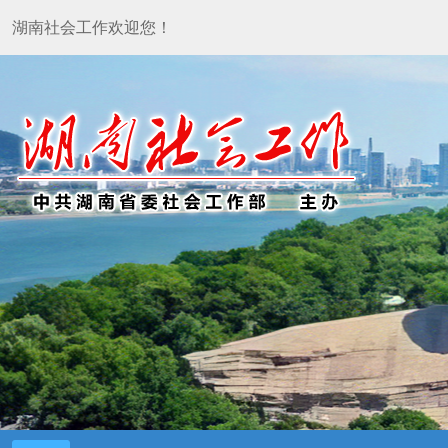
湖南社会工作欢迎您！