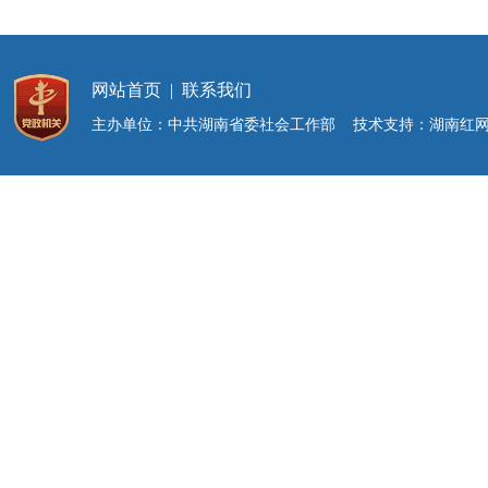
网站首页
|
联系我们
主办单位：中共湖南省委社会工作部 技术支持：湖南红网新媒体集