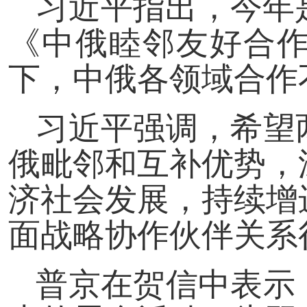
习近平指出，今年
《中俄睦邻友好合作
下，中俄各领域合作
习近平强调，希望
俄毗邻和互补优势，
济社会发展，持续增
面战略协作伙伴关系
普京在贺信中表示