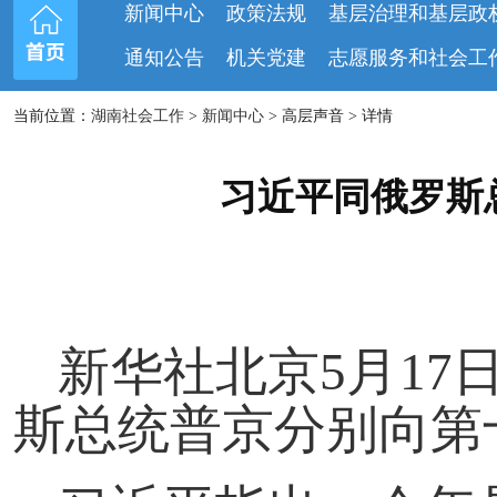
新闻中心
政策法规
基层治理和基层政
通知公告
机关党建
志愿服务和社会工
当前位置：
湖南社会工作
>
新闻中心
> 高层声音 > 详情
习近平同俄罗斯
新华社北京5月17
斯总统普京分别向第