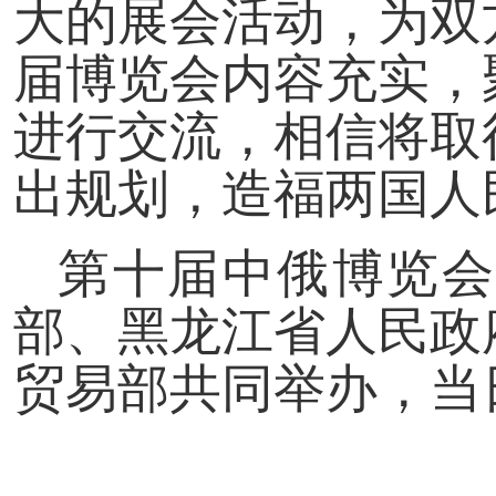
大的展会活动，为双
届博览会内容充实，
进行交流，相信将取
出规划，造福两国人
第十届中俄博览会
部、黑龙江省人民政
贸易部共同举办，当