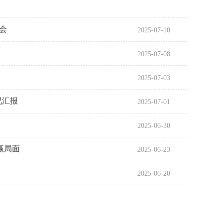
会
2025-07-10
2025-07-08
2025-07-03
况汇报
2025-07-01
2025-06-30
赢局面
2025-06-23
2025-06-20