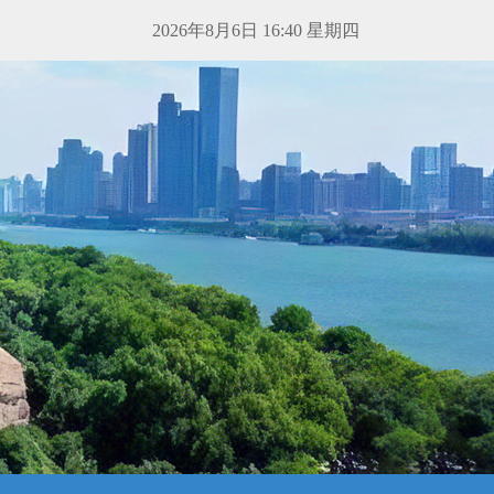
2026年8月6日 16:40 星期四