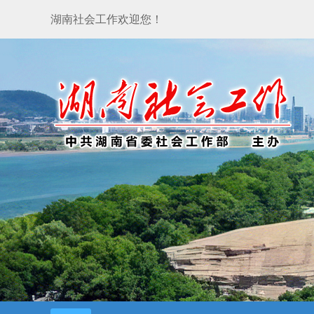
湖南社会工作欢迎您！