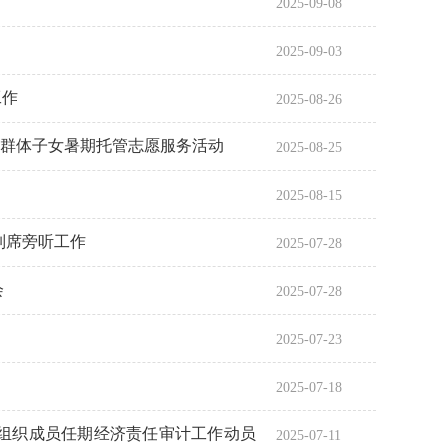
2025-09-08
2025-09-03
工作
2025-08-26
就业群体子女暑期托管志愿服务活动
2025-08-25
2025-08-15
列席旁听工作
2025-07-28
会
2025-07-28
2025-07-23
2025-07-18
）组织成员任期经济责任审计工作动员
2025-07-11