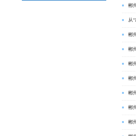
郴
从
郴
郴
郴
郴
郴
郴
郴