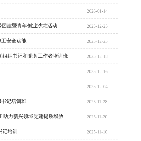
2026-01-14
建带团建暨青年创业沙龙活动
2025-12-25
职工安全赋能
2025-12-23
域党组织书记和党务工作者培训班
2025-12-18
2025-12-16
2025-12-04
织书记培训班
2025-11-28
 助力新兴领域党建提质增效
2025-11-20
书记培训
2025-11-10