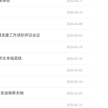
座谈会
2026-04-21
2026-04-10
2026-04-08
域党建工作述职评议会议
2026-04-02
2026-03-19
民生幸福底线
2026-03-16
2026-03-02
2026-02-24
童发放御寒衣物
2026-02-03
2026-01-21