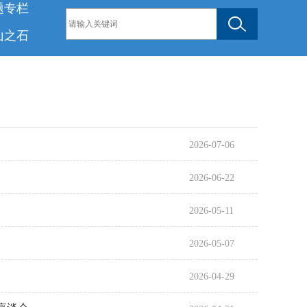
题专栏
山之石
2026-07-06
2026-06-22
2026-05-11
2026-05-07
2026-04-29