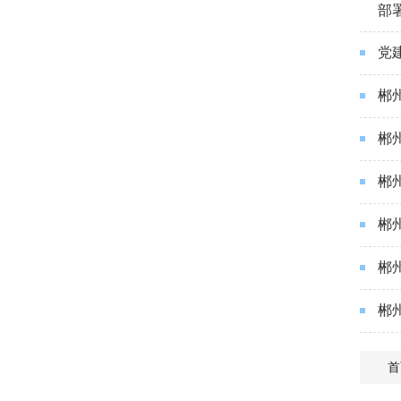
部
党
郴
郴
郴
郴
郴
郴
首