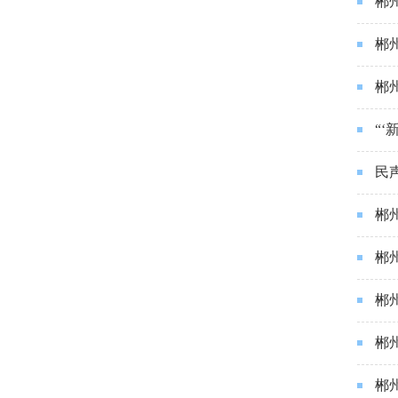
郴
郴
郴
“
民
郴
郴
郴
郴
郴