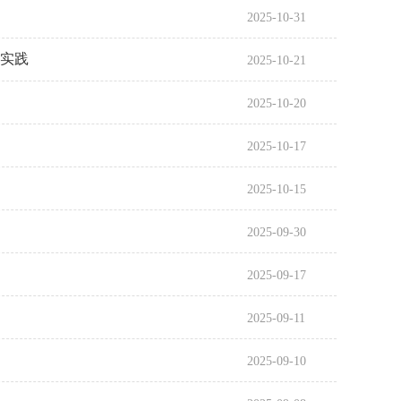
2025-10-31
生实践
2025-10-21
2025-10-20
2025-10-17
2025-10-15
2025-09-30
2025-09-17
2025-09-11
2025-09-10